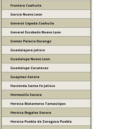
Frontera Coahuila
Garcia Nuevo Leon
General Cepeda Coahuila
General Escobedo Nuevo Leon
Gomez Palacio Durango
Guadalajara Jalisco
Guadalupe Nuevo Leon
Guadalupe Zacatecas
Guaymas Sonora
Hacienda Santa Fe Jalisco
Hermosillo Sonora
Heroica Matamoros Tamaulipas
Heroica Nogales Sonora
Heroica Puebla de Zaragoza Puebla