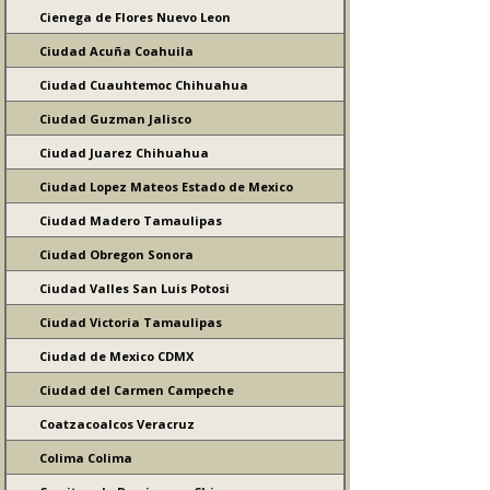
Cienega de Flores Nuevo Leon
Ciudad Acuña Coahuila
Ciudad Cuauhtemoc Chihuahua
Ciudad Guzman Jalisco
Ciudad Juarez Chihuahua
Ciudad Lopez Mateos Estado de Mexico
Ciudad Madero Tamaulipas
Ciudad Obregon Sonora
Ciudad Valles San Luis Potosi
Ciudad Victoria Tamaulipas
Ciudad de Mexico CDMX
Ciudad del Carmen Campeche
Coatzacoalcos Veracruz
Colima Colima