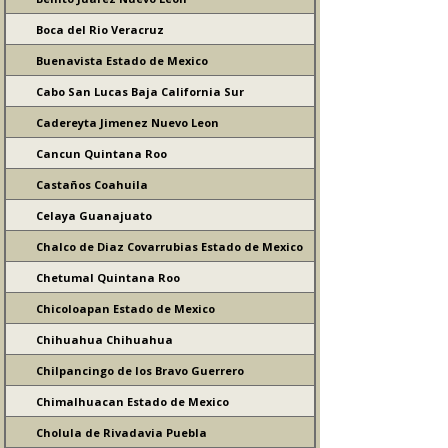
Boca del Rio Veracruz
Buenavista Estado de Mexico
Cabo San Lucas Baja California Sur
Cadereyta Jimenez Nuevo Leon
Cancun Quintana Roo
Castaños Coahuila
Celaya Guanajuato
Chalco de Diaz Covarrubias Estado de Mexico
Chetumal Quintana Roo
Chicoloapan Estado de Mexico
Chihuahua Chihuahua
Chilpancingo de los Bravo Guerrero
Chimalhuacan Estado de Mexico
Cholula de Rivadavia Puebla